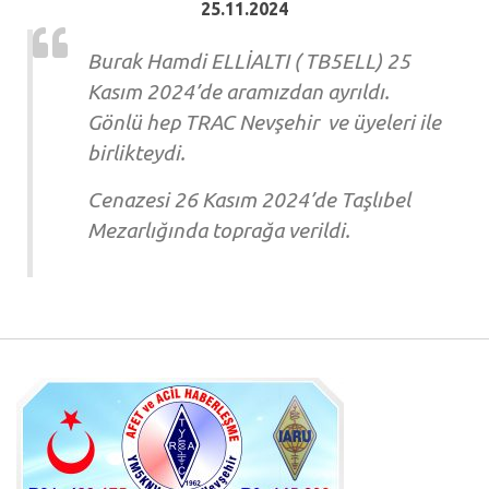
25.11.2024
Burak Hamdi ELLİALTI ( TB5ELL) 25
Kasım 2024’de aramızdan ayrıldı.
Gönlü hep TRAC Nevşehir ve üyeleri ile
birlikteydi.
Cenazesi 26 Kasım 2024’de Taşlıbel
Mezarlığında toprağa verildi.