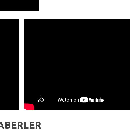
ABERLER