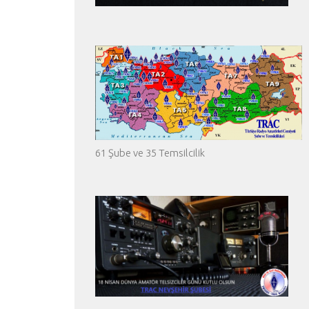
61 Şube ve 35 Temsilcilik