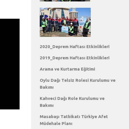
2020_Deprem Haftası Etkinlikleri
2019_Deprem Haftası Etkinlikleri
Arama ve Kurtarma Eğitimi
Oylu Dağı Telsiz Rolesi Kurulumu ve
Bakımı
Kahveci Dağı Role Kurulumu ve
Bakımı
Masabaşı Tatbikatı Türkiye Afet
Müdehale Planı