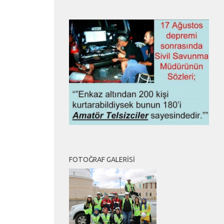
FOTOĞRAF GALERISI